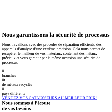
Nous garantissons la sécurité de processus
Nous travaillons avec des procédés de séparation efficients, des
appareils d’analyse d’une extrême précision. Cela nous permet de
récupérer le meilleur de vos matériaux contenant des métaux
précieux et vous garantir par la même occasion une sécurité de
processus.
0
branches
0
t
de métaux recyclés
0
pays différents
VENDEZ VOS CATALYSEURS AU MEILLEUR PRIX!
Nous sommes à l’écoute
de vos besoins