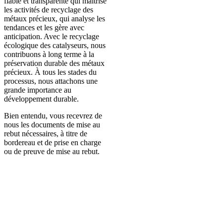
fiable et transparente qui maîtrise
les activités de recyclage des
métaux précieux, qui analyse les
tendances et les gère avec
anticipation. Avec le recyclage
écologique des catalyseurs, nous
contribuons à long terme à la
préservation durable des métaux
précieux. À tous les stades du
processus, nous attachons une
grande importance au
développement durable.
Bien entendu, vous recevrez de
nous les documents de mise au
rebut nécessaires, à titre de
bordereau et de prise en charge
ou de preuve de mise au rebut.