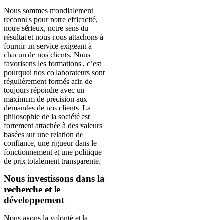
Nous sommes mondialement
reconnus pour notre efficacité,
notre sérieux, notre sens du
résultat et nous nous attachons á
fournir un service exigeant à
chacun de nos clients. Nous
favorisons les formations , c’est
pourquoi nos collaborateurs sont
régulièrement formés afin de
toujours répondre avec un
maximum de précision aux
demandes de nos clients. La
philosophie de la société est
fortement attachée à des valeurs
basées sur une relation de
confiance, une rigueur dans le
fonctionnement et une politique
de prix totalement transparente.
Nous investissons dans la
recherche et le
développement
Nous avons la volonté et la